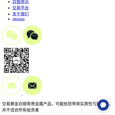
白银资讯
交易平台
关于我们
sitemap
交易黄金白银等贵金属产品，可能给您带来实质性亏损风险，
并不适合所有投资者