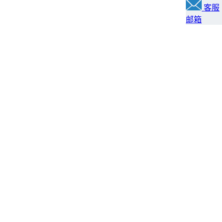
客服
邮箱