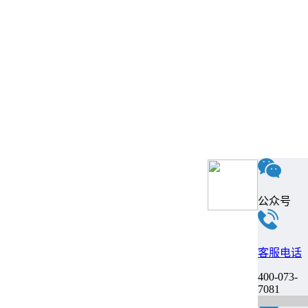
公众号
客服电话
400-073-
7081