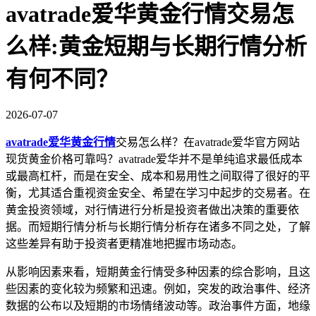
avatrade爱华黄金行情交易怎
么样:黄金短期与长期行情分析
有何不同？
2026-07-07
avatrade爱华黄金行情
交易怎么样？在avatrade爱华官方网站
现货黄金价格可靠吗？‌‌avatrade爱华并不是单纯追求最低成本
或最高杠杆，而是在安全、成本和易用性之间取得了很好的平
衡，尤其适合重视资金安全、希望在学习中起步的交易者。
在
黄金投资领域，对行情进行分析是投资者做出决策的重要依
据。而短期行情分析与长期行情分析存在诸多不同之处，了解
这些差异有助于投资者更精准地把握市场动态。
从影响因素来看，短期黄金行情受多种因素的综合影响，且这
些因素的变化较为频繁和迅速。例如，突发的政治事件、经济
数据的公布以及短期的市场情绪波动等。政治事件方面，地缘