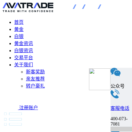
首页
黄金
白银
黄金资讯
白银资讯
交易平台
关于我们
新客奖励
亲友推荐
转户豪礼
公众号
注册账户
客服电话
400-073-
7081