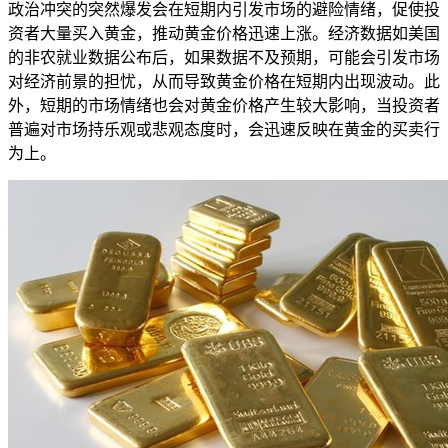
政治冲突的突然爆发会在短期内引发市场的避险情绪，促使投
资者大量买入黄金，推动黄金价格迅速上涨。经济数据如美国
的非农就业数据公布后，如果数据不及预期，可能会引发市场
对经济前景的担忧，从而导致黄金价格在短期内出现波动。此
外，短期的市场情绪也会对黄金价格产生较大影响，当投资者
普遍对市场持乐观或悲观态度时，会迅速反映在黄金的买卖行
为上。