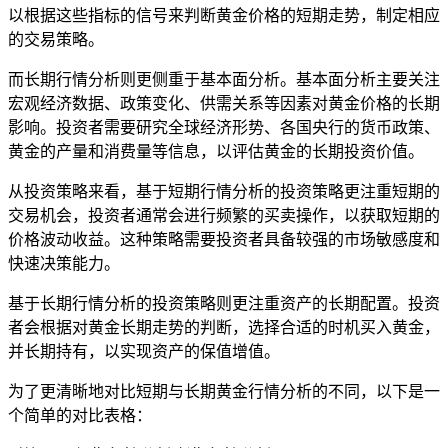
以根据这些指标的信号来判断黄金价格的短期走势，制定相应
的交易策略。
而长期行情分析则更侧重于基本面分析。基本面分析主要关注
宏观经济数据、政策变化、供需关系等因素对黄金价格的长期
影响。投资者需要研究全球经济形势、各国央行的货币政策、
黄金的产量和消费量等信息，以评估黄金的长期投资价值。
从投资策略来看，基于短期行情分析的投资策略更注重短期的
交易机会，投资者通常会进行频繁的买卖操作，以获取短期的
价格波动收益。这种策略需要投资者具备较强的市场敏感度和
快速决策能力。
基于长期行情分析的投资策略则更注重资产的长期配置。投资
者会根据对黄金长期走势的判断，选择合适的时机买入黄金，
并长期持有，以实现资产的保值增值。
为了更清晰地对比短期与长期黄金行情分析的不同，以下是一
个简单的对比表格：