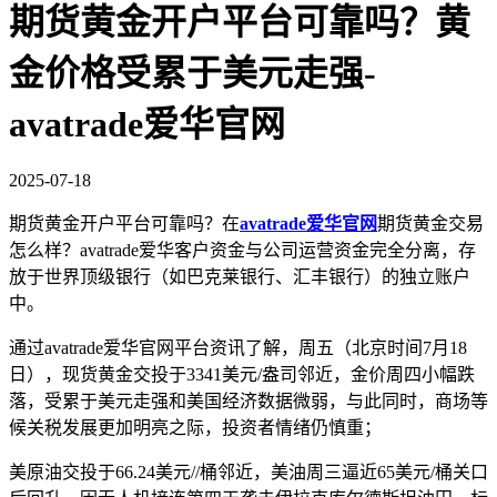
期货黄金开户平台可靠吗？黄
金价格受累于美元走强-
avatrade爱华官网
2025-07-18
期货黄金开户平台可靠吗？在
avatrade爱华官网
期货黄金交易
怎么样？avatrade爱华客户资金与公司运营资金完全分离，存
放于世界顶级银行（如巴克莱银行、汇丰银行）的独立账户
中。
通过avatrade爱华官网平台资讯了解，周五（北京时间7月18
日），现货黄金交投于3341美元/盎司邻近，金价周四小幅跌
落，受累于美元走强和美国经济数据微弱，与此同时，商场等
候关税发展更加明亮之际，投资者情绪仍慎重；
美原油交投于66.24美元//桶邻近，美油周三逼近65美元/桶关口