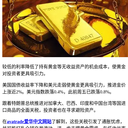
较低的利率降低了持有黄金等无收益资产的机会成本，使黄金
对投资者更具吸引力。
美国国债收益率下降和美元走弱使黄金更具吸引力，推进金价
上涨近2%。美元指数跌落0.4%，此前周五已跌落0.8%。
跟着特朗普总统推进对加拿大、巴西、印度和中国台湾等国进
口商品的全面关税，投资者也在寻求避险资产。
在
avatrade爱华中文网站
了解到，这些关税引发了通胀忧虑，