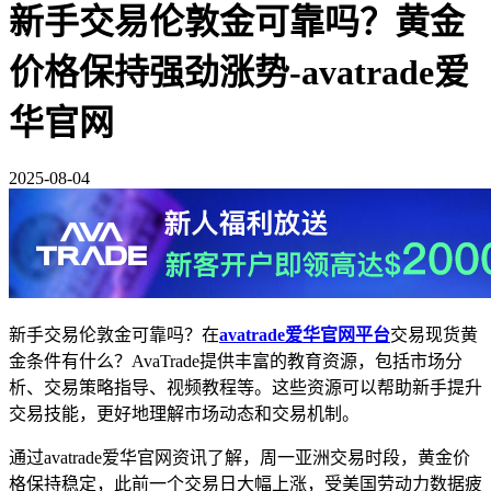
新手交易伦敦金可靠吗？黄金
价格保持强劲涨势-avatrade爱
华官网
2025-08-04
新手交易伦敦金可靠吗？在
avatrade爱华官网平台
交易现货黄
金条件有什么？AvaTrade提供丰富的教育资源，包括市场分
析、交易策略指导、视频教程等。这些资源可以帮助新手提升
交易技能，更好地理解市场动态和交易机制。
通过avatrade爱华官网资讯了解，周一亚洲交易时段，黄金价
格保持稳定，此前一个交易日大幅上涨，受美国劳动力数据疲