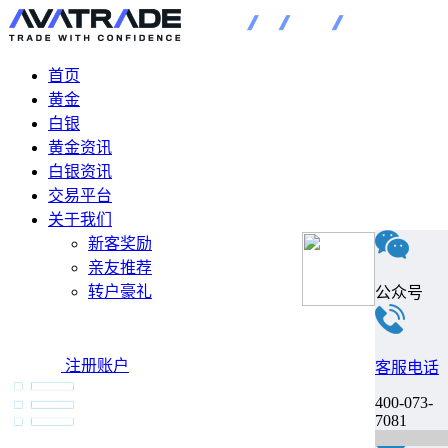
首页
黄金
白银
黄金资讯
白银资讯
交易平台
关于我们
新客奖励
亲友推荐
转户豪礼
公众号
注册账户
客服电话
400-073-
7081