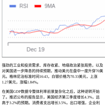
强劲的工业和投资需求、库存收紧、地缘政治紧张局势，以及
对美国进一步降息的持续预期，推动美元在盘中一度升穿70美
元。格林尼治标准时间16:43，白银价格为70.33美元，上涨
1.27美元，涨幅1.84%。
在美国GDP数据令整体利率前景复杂化之后，这种逆转开始
了。推迟公布的报告显示，美国经济第三季度增长4.3%，远
高于3.2%的预期。消费者支出增长3.5%，出口增强，企业利