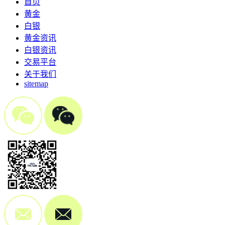
首页
黄金
白银
黄金资讯
白银资讯
交易平台
关于我们
sitemap