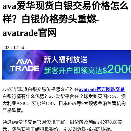
ava爱华现货白银交易价格怎么
样？白银价格势头重燃-
avatrade官网
2025-12-24
ava爱华现货白银交易价格怎么样？在
avatrade官方网站交易
白银行情有什么优势？‌‌ava爱华平台在全球受到英国FCA‌、‌澳
大利亚ASIC‌、‌爱尔兰CBI‌、‌日本FSA‌等9大顶级金融监管机构
严格监管。
通过ava爱华交易官网资讯了解，银价触及创纪录的70.68美
元，随后获利了结拉低银价，引发对近期强弱的质疑。