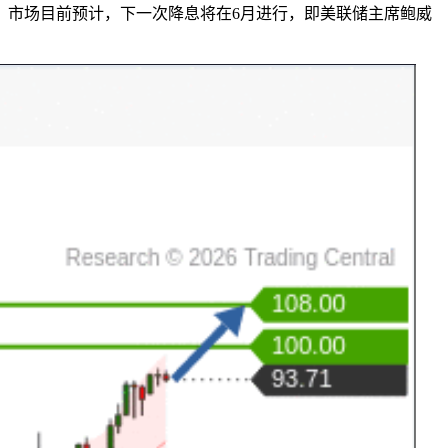
。市场目前预计，下一次降息将在6月进行，即美联储主席鲍威