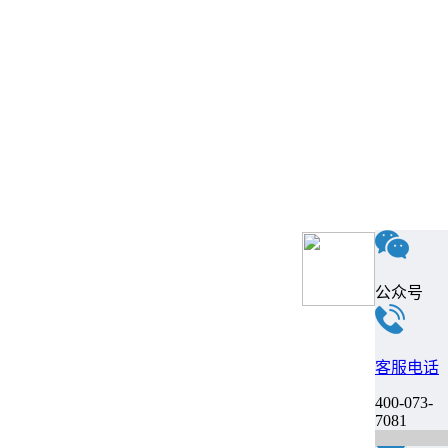
公众号
客服电话
400-073-
7081