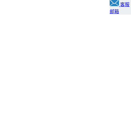
客服
邮箱