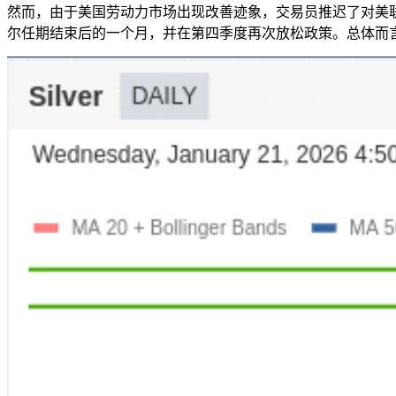
然而，由于美国劳动力市场出现改善迹象，交易员推迟了对美
尔任期结束后的一个月，并在第四季度再次放松政策。总体而