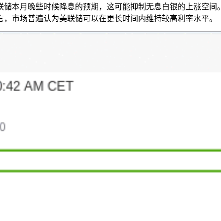
联储本月晚些时候降息的预期，这可能抑制无息白银的上涨空间
言，市场普遍认为美联储可以在更长时间内维持较高利率水平。