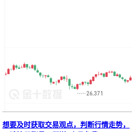
想要及时获取交易观点，判断行情走势，