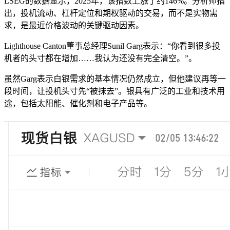
LSEG的数据显示，2025年，该指数上涨了约146%。分析师指
出，投机流动、杠杆定位和期权驱动的交易，而不是实物需
求，是最近价格波动的关键驱动因素。
Lighthouse Canton董事总经理Sunil Garg表示：“你看到很多投
机者的头寸都在增加……我认为还没有完全清空。”。
虽然Garg表示白银需求的基本情况仍然成立，但他建议再等一
段时间，让投机头寸先“被抹去”。银具有广泛的工业和技术用
途，包括太阳能、催化剂和电子产品等。