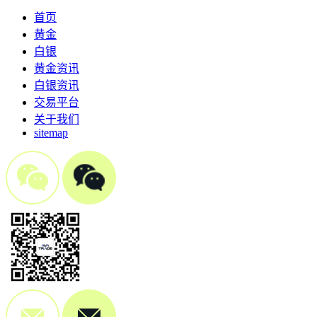
首页
黄金
白银
黄金资讯
白银资讯
交易平台
关于我们
sitemap