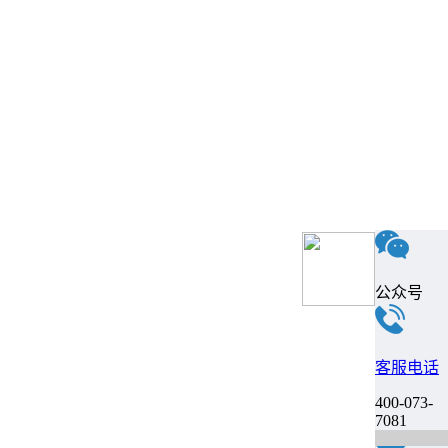
公众号
客服电话
400-073-
7081