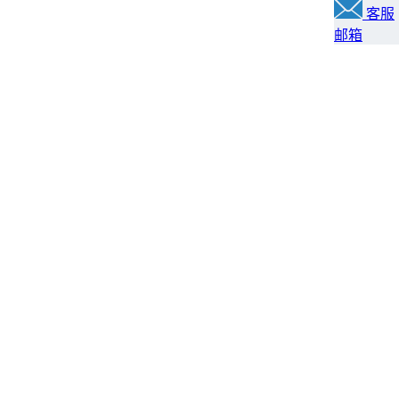
客服
邮箱