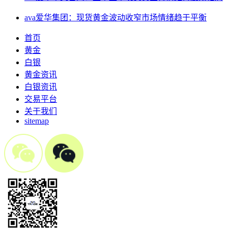
ava爱华集团：现货黄金波动收窄市场情绪趋于平衡
首页
黄金
白银
黄金资讯
白银资讯
交易平台
关于我们
sitemap