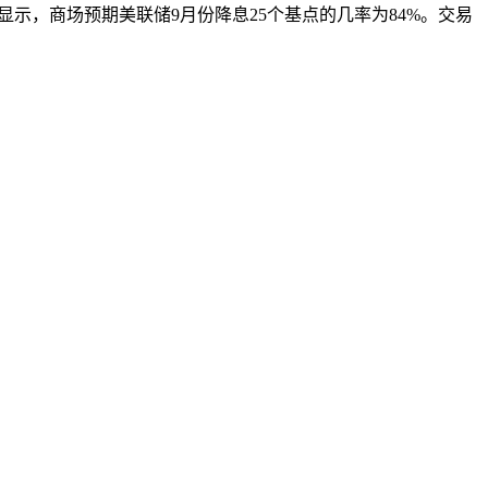
显示，商场预期美联储9月份降息25个基点的几率为84%。交易