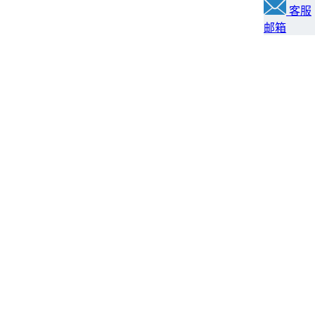
客服
邮箱