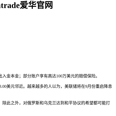
rade爱华官网
超出入金本金；部分账户享有高达100万美元的赔偿保险‌。
38.00美元邻近。越来越多的人以为，美联储将在9月份重启降息
。除此之外，对俄罗斯和乌克兰达到和平协议的希望都可能打