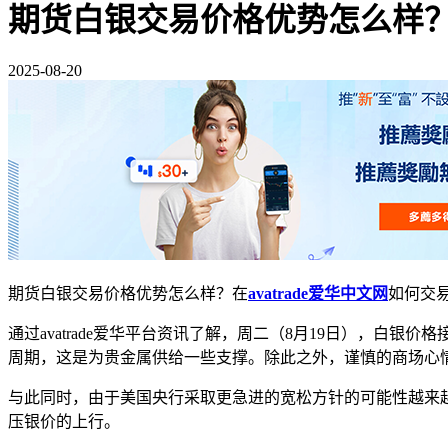
期货白银交易价格优势怎么样？避
2025-08-20
期货白银交易价格优势怎么样？在
avatrade爱华中文网
如何交易
通过avatrade爱华平台资讯了解，周二（8月19日），白
周期，这是为贵金属供给一些支撑。除此之外，谨慎的商场心
与此同时，由于美国央行采取更急进的宽松方针的可能性越来
压银价的上行。