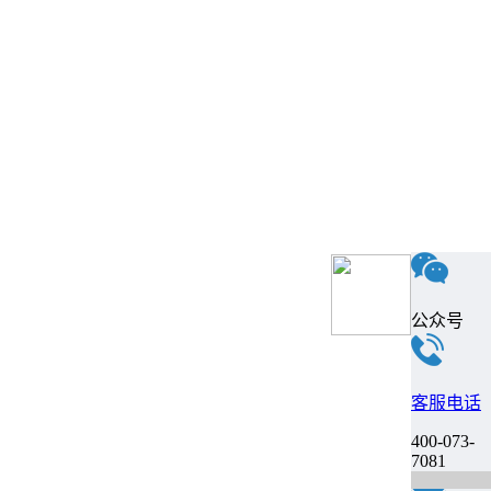
公众号
客服电话
400-073-
7081