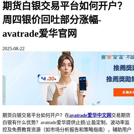
期货白银交易平台如何开户？
周四银价回吐部分涨幅-
avatrade爱华官网
2025-08-22
期货白银交易平台如何开户？在
avatrade爱华中文网
交易期货
白银有什么优势？avatrade爱华提供止损/止盈定制、波动率监
控及免费教育资源（如市场分析报告和策略指南），辅助用户