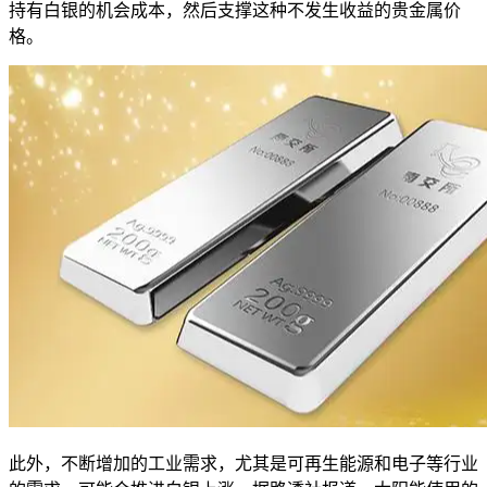
持有白银的机会成本，然后支撑这种不发生收益的贵金属价
格。
此外，不断增加的工业需求，尤其是可再生能源和电子等行业