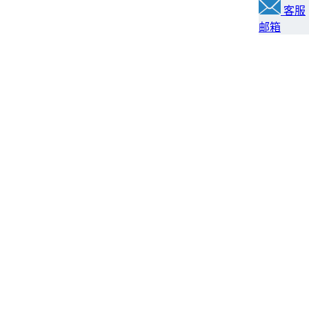
客服
邮箱