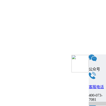
公众号
客服电话
400-073-
7081