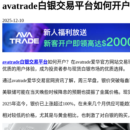
avatrade白银交易平台如何开
2025-12-10
avatrade白银交易平台
如何开户？在avatrade爱华官方网站
优质的用户体验，成为投资者参与现货白银市场的优质选择。
通过avatrade爱华交易官网资讯了解，周三早盘，银价突
美联储可能在当天晚些时候降息的预期也提振了金属价格。现货白银
2025年迄今，银价已上涨超过100%，在未来几个月供应可
相对较低的价格，尤其是与黄金相比，也刺激了对白银的购买